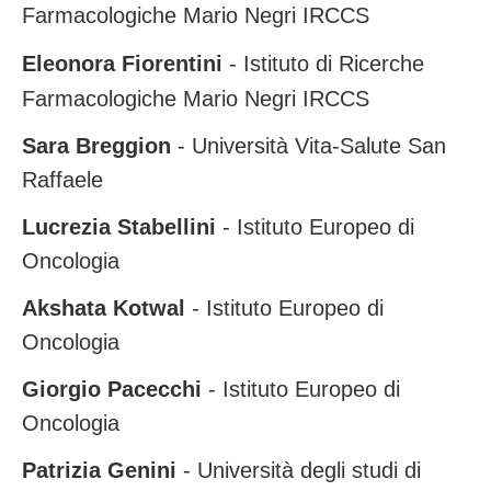
Farmacologiche Mario Negri IRCCS
Eleonora Fiorentini
- Istituto di Ricerche
Farmacologiche Mario Negri IRCCS
Sara Breggion
- Università Vita-Salute San
Raffaele
Lucrezia Stabellini
- Istituto Europeo di
Oncologia
Akshata Kotwal
- Istituto Europeo di
Oncologia
Giorgio Pacecchi
- Istituto Europeo di
Oncologia
Patrizia Genini
- Università degli studi di