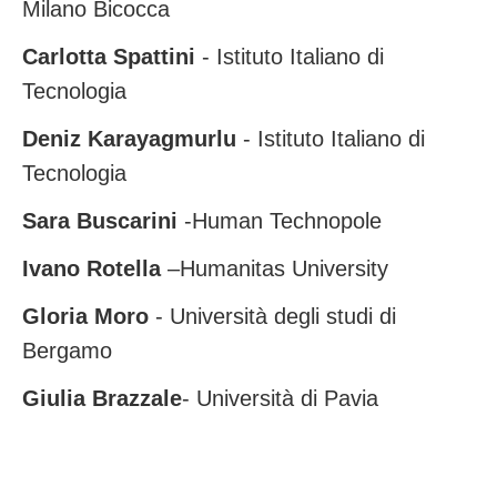
Milano
Bicocca
Carlotta Spattini
- Istituto Italiano di
Tecnologia
Deniz Karayagmurlu
- Istituto Italiano di
Tecnologia
Sara Buscarini
-
Human Technopole
Ivano Rotella
–
Humanitas University
Gloria Moro
- Università degli studi di
Bergamo
Giulia Brazzale
- Università di Pavia