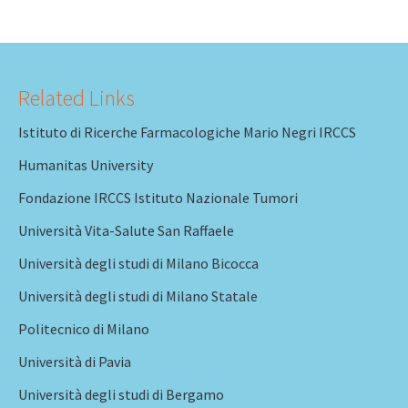
Related Links
Istituto di Ricerche Farmacologiche Mario Negri IRCCS
Humanitas University
Fondazione IRCCS Istituto Nazionale Tumori
Università Vita-Salute San Raffaele
Università degli studi di Milano Bicocca
Università degli studi di Milano Statale
Politecnico di Milano
Università di Pavia
Università degli studi di Bergamo