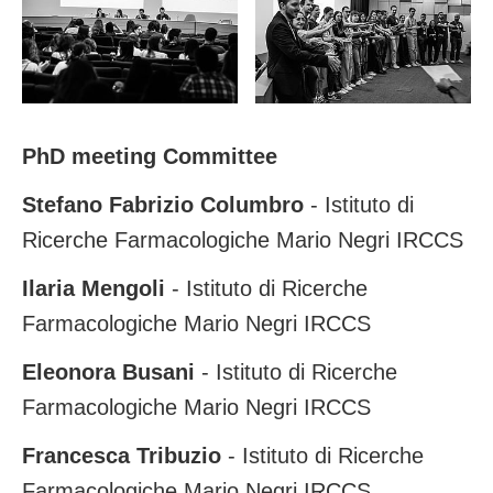
PhD meeting Committee
Stefano Fabrizio Columbro
- Istituto di
Ricerche Farmacologiche Mario Negri IRCCS
Ilaria Mengoli
- Istituto di Ricerche
Farmacologiche Mario Negri IRCCS
Eleonora Busani
- Istituto di Ricerche
Farmacologiche Mario Negri IRCCS
Francesca Tribuzio
- Istituto di Ricerche
Farmacologiche Mario Negri IRCCS