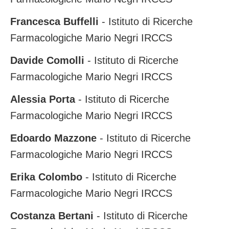
Francesca Buffelli
- Istituto di Ricerche
Farmacologiche Mario Negri IRCCS
Davide Comolli
- Istituto di Ricerche
Farmacologiche Mario Negri IRCCS
Alessia Porta
- Istituto di Ricerche
Farmacologiche Mario Negri IRCCS
Edoardo Mazzone
- Istituto di Ricerche
Farmacologiche Mario Negri IRCCS
Erika Colombo
- Istituto di Ricerche
Farmacologiche Mario Negri IRCCS
Costanza Bertani
- Istituto di Ricerche