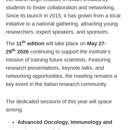
students to foster collaboration and networking.
Since its launch in 2015, it has grown from a local
initiative to a national gathering, attracting young
researchers, expert speakers, and sponsors.
th
The
11
edition
will take place on
May 27-
th
29
2026
continuing to support the institute’s
mission of training future scientists. Featuring
research presentations, keynote talks, and
networking opportunities, the meeting remains a
key event in the Italian research community.
The dedicated sessions of this year will space
among:
Advanced Oncology, Immunology and