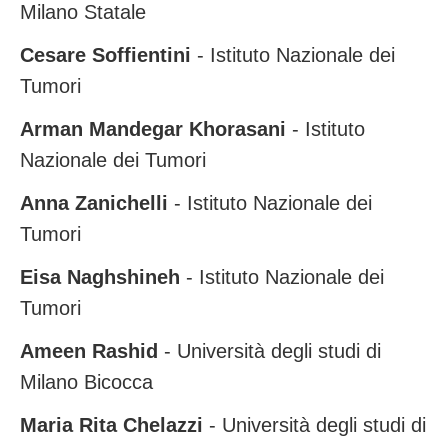
Milano Statale
Cesare Soffientini
- Istituto Nazionale dei
Tumori
Arman Mandegar Khorasani
- Istituto
Nazionale dei Tumori
Anna Zanichelli
- Istituto Nazionale dei
Tumori
Eisa Naghshineh
- Istituto Nazionale dei
Tumori
Ameen Rashid
- Università degli studi di
Milano
Bicocca
Maria Rita Chelazzi
- Università degli studi di