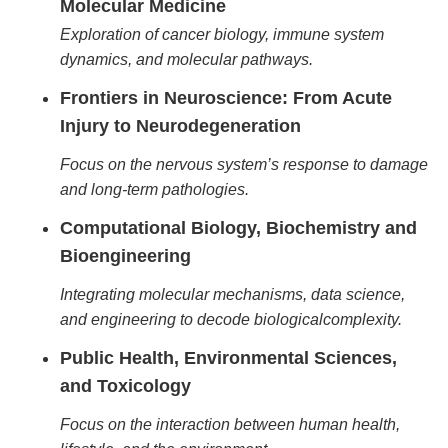
Molecular Medicine
Exploration of cancer biology, immune system
dynamics, and molecular pathways.
Frontiers in Neuroscience: From Acute
Injury to Neurodegeneration
Focus on the nervous system’s response to damage
and long-term pathologies.
Computational Biology, Biochemistry and
Bioengineering
Integrating molecular mechanisms, data science,
and engineering to decode biological
complexity.
Public Health, Environmental Sciences,
and Toxicology
Focus on the interaction between human health,