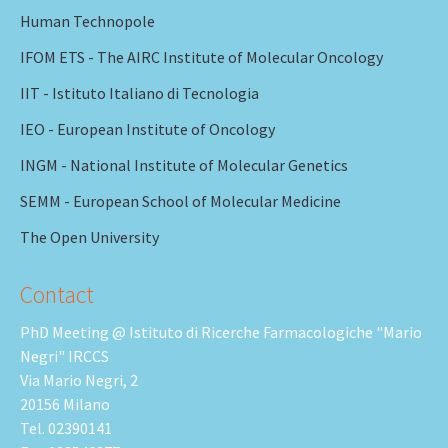
Human Technopole
IFOM ETS - The AIRC Institute of Molecular Oncology
IIT - Istituto Italiano di Tecnologia
IEO - European Institute of Oncology
INGM - National Institute of Molecular Genetics
SEMM - European School of Molecular Medicine
The Open University
Contact
PhD Meeting @ Istituto di Ricerche Farmacologiche "Mario
Negri" IRCCS
Via Mario Negri, 2
20156 Milano
Tel. 02390141