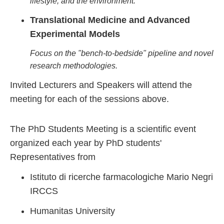
lifestyle, and the environment.
Translational Medicine and Advanced
Experimental Models
Focus on the "bench-to-bedside" pipeline and novel
research methodologies.
Invited Lecturers and Speakers will attend the
meeting for each of the sessions above.
The PhD Students Meeting is a scientific event
organized each year by PhD students'
Representatives from
Istituto di ricerche farmacologiche Mario Negri
IRCCS
Humanitas University