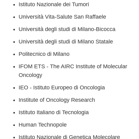
Istituto Nazionale dei Tumori
Università Vita-Salute San Raffaele
Università degli studi di Milano-Bicocca
Università degli studi di Milano Statale
Politecnico di Milano
IFOM ETS - The AIRC Institute of Molecular
Oncology
IEO - Istituto Europeo di Oncologia
Institute of Oncology Research
Istituto Italiano di Tecnologia
Human Technopole
Istituto Nazionale di Genetica Molecolare