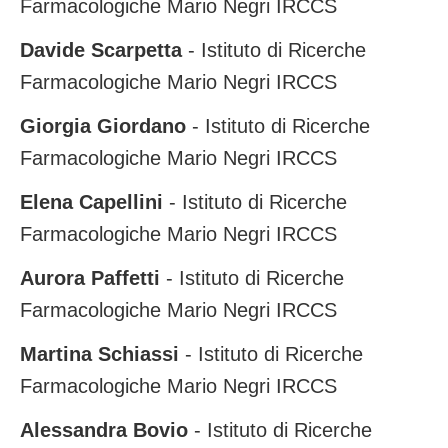
Farmacologiche Mario Negri IRCCS
Davide Scarpetta
- Istituto di Ricerche
Farmacologiche Mario Negri IRCCS
Giorgia Giordano
- Istituto di Ricerche
Farmacologiche Mario Negri IRCCS
Elena Capellini
- Istituto di Ricerche
Farmacologiche Mario Negri IRCCS
Aurora Paffetti
- Istituto di Ricerche
Farmacologiche Mario Negri IRCCS
Martina Schiassi
- Istituto di Ricerche
Farmacologiche Mario Negri IRCCS
Alessandra Bovio
- Istituto di Ricerche